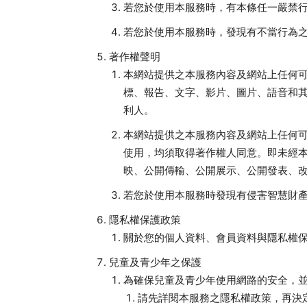
若您於使用本服務時，有本條任一嚴禁
若您於使用本服務時，發現有不當行為
著作權聲明
本網站提供之本服務內容及網站上任何
標、報告、文字、影片、圖片、語音和
利人。
本網站提供之本服務內容及網站上任何
使用，均須取得著作權人同意。即未經
映、公開傳輸、公開展示、公開發表、
若您於使用本服務時發現有侵害智慧財
隱私權保護政策
關於您的個人資料、會員資料與隱私權
兒童及青少年之保護
為確保兒童及青少年使用網路的安全，
請先詳閱本服務之隱私權政策，再決