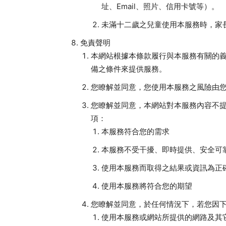
址、Email、照片、信用卡號等）。
未滿十二歲之兒童使用本服務時，家
免責聲明
本網站根據本條款履行與本服務有關的
備之條件來提供服務。
您瞭解並同意，您使用本服務之風險由
您瞭解並同意，本網站對本服務內容不
項：
本服務符合您的需求
本服務不受干擾、即時提供、安全可
使用本服務而取得之結果或資訊為正
使用本服務將符合您的期望
您瞭解並同意，於任何情況下，若您因
使用本服務或網站所提供的網路及其