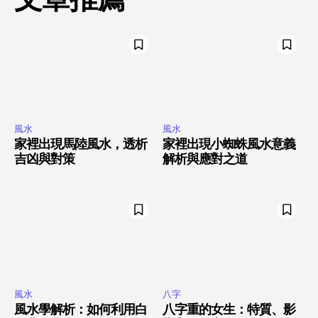
風水
風水
家裡出現馬陸風水，透析
家裡出現小蜘蛛風水意義
吉凶與對策
解析與應對之道
風水
八字
風水學解析：如何利用白
八字重的女生：特質、影