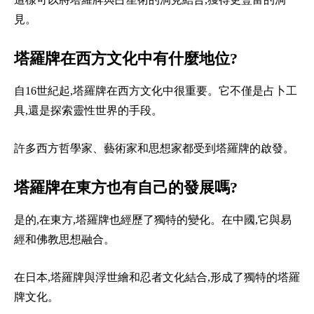
見。
塔羅牌在西方文化中有什麼地位?
自16世紀起,塔羅牌在西方文化中很重要。它不僅是占卜工
具,還是探索靈性世界的手段。
許多西方哲學家、藝術家和思想家都受到塔羅牌的啟發。
塔羅牌在東方也有自己的發展嗎?
是的,在東方,塔羅牌也經歷了獨特的變化。在中國,它與易
經和佛教思想融合。
在日本,塔羅牌與浮世繪和忍者文化結合,形成了獨特的塔羅
牌文化。