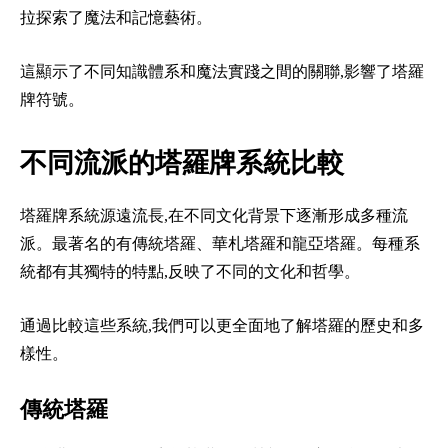
拉探索了魔法和記憶藝術。
這顯示了不同知識體系和魔法實踐之間的關聯,影響了塔羅
牌符號。
不同流派的塔羅牌系統比較
塔羅牌系統源遠流長,在不同文化背景下逐漸形成多種流
派。最著名的有傳統塔羅、華札塔羅和龍亞塔羅。每種系
統都有其獨特的特點,反映了不同的文化和哲學。
通過比較這些系統,我們可以更全面地了解塔羅的歷史和多
樣性。
傳統塔羅