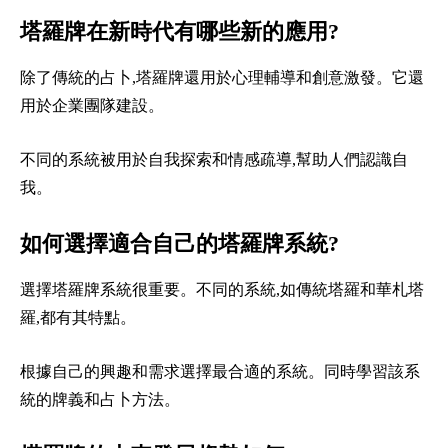
塔羅牌在新時代有哪些新的應用?
除了傳統的占卜,塔羅牌還用於心理輔導和創意激發。它還
用於企業團隊建設。
不同的系統被用於自我探索和情感疏導,幫助人們認識自
我。
如何選擇適合自己的塔羅牌系統?
選擇塔羅牌系統很重要。不同的系統,如傳統塔羅和華札塔
羅,都有其特點。
根據自己的興趣和需求選擇最合適的系統。同時學習該系
統的牌義和占卜方法。