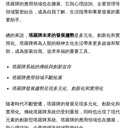
塔羅牌的應用領域也在擴展。它與心理諮詢、企業管理等
領域緊密結合，成為自我了解、生活指導和事業發展的重
要助手。
總的來說，
塔羅牌未來的發展趨勢
是多元化、創新化和實
用化。塔羅牌將為人類的精神文化生活帶來更多啟迪和幫
助，成為探索自我、追求幸福的重要工具。
塔羅牌系統的傳統與創新並存
塔羅牌應用領域不斷拓展
塔羅牌發展趨勢呈現多元化、創新化和實用化
隨著時代不斷變遷，塔羅牌的發展呈現多元化、創新化和
實用化。傳統塔羅牌系統仍受到重視，同時也出現了現代
元素的創新型塔羅牌系統。塔羅牌的應用領域也在擴展，
與心理諮詢、企業管理等領域緊密結合。