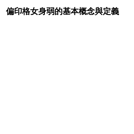
偏印格女身弱的基本概念與定義