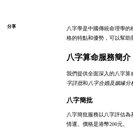
分享
八字學是中國傳統命理學的
格的特點和優勢，可以幫助
八字算命服務簡介
我們提供全面深入的八字算
字詳批
和
八字合婚及姻緣分
八字簡批
八字簡批服務以八字評估為
情運。價格是港幣200元。