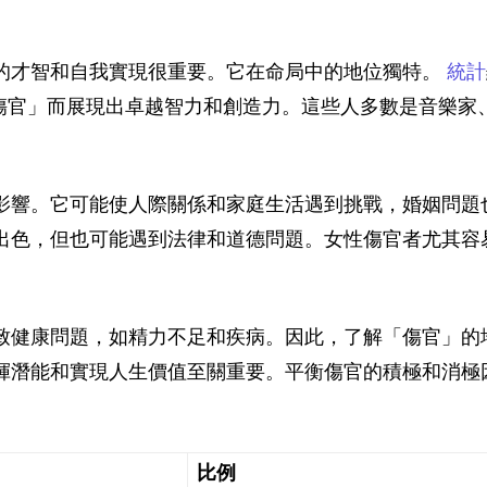
的才智和自我實現很重要。它在命局中的地位獨特。
統計
「傷官」而展現出卓越智力和創造力。這些人多數是音樂家
影響。它可能使人際關係和家庭生活遇到挑戰，婚姻問題
出色，但也可能遇到法律和道德問題。女性傷官者尤其容
致健康問題，如精力不足和疾病。因此，了解「傷官」的
揮潛能和實現人生價值至關重要。平衡傷官的積極和消極
比例