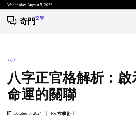
Wednesday, August 5, 2026
玄學
奇門
八字
八字正官格解析：啟
命運的關聯
By
玄學術士
October 8, 2024