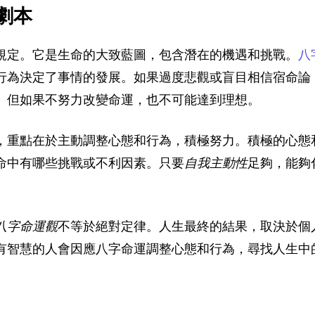
劇本
規定。它是生命的大致藍圖，包含潛在的機遇和挑戰。
八
行為決定了事情的發展。如果過度悲觀或盲目相信宿命論
。但如果不努力改變命運，也不可能達到理想。
，重點在於主動調整心態和行為，積極努力。積極的心態
命中有哪些挑戰或不利因素。只要
自我主動性
足夠，能夠
。
八字命運觀
不等於絕對定律。人生最終的結果，取決於個
有智慧的人會因應八字命運調整心態和行為，尋找人生中