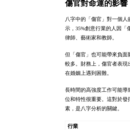
傷官對命運的影響
八字中的「傷官」對一個人
示，35%創意行業的人因
律師、藝術家和教師。
但「傷官」也可能帶來負面
較多。財務上，傷官者表現
在婚姻上遇到困難。
長時間的高強度工作可能導
位和特性很重要。這對於發
素，是八字分析的關鍵。
行業