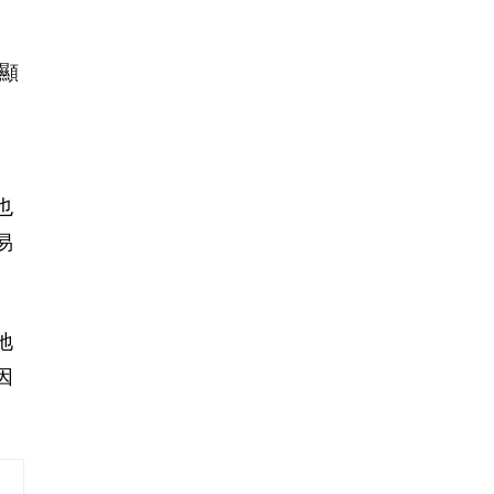
顯
、
也
易
地
因