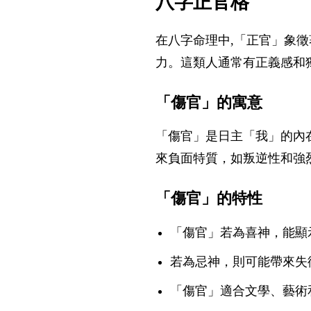
八字正官格
在八字命理中,「正官」象
力。這類人通常有正義感和
「傷官」的寓意
「傷官」是日主「我」的內
來負面特質，如叛逆性和強
「傷官」的特性
「傷官」若為喜神，能顯
若為忌神，則可能帶來失
「傷官」適合文學、藝術