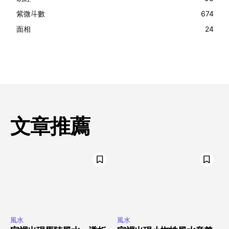
紫微斗數
674
面相
24
文章推薦
風水
風水