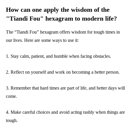
How can one apply the wisdom of the
"Tiandi Fou" hexagram to modern life?
The “Tiandi Fou” hexagram offers wisdom for tough times in
our lives. Here are some ways to use it:
1. Stay calm, patient, and humble when facing obstacles.
2. Reflect on yourself and work on becoming a better person.
3. Remember that hard times are part of life, and better days will
come.
4. Make careful choices and avoid acting rashly when things are
tough.