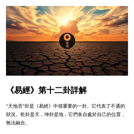
《易經》第十二卦詳解
“天地否”卦是《易經》中很重要的一卦。它代表了不通的
狀況。乾卦是天，坤卦是地，它們各自處於自己的位置，
無法融合。