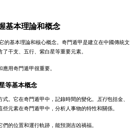
握基本理論和概念
解它的基本理論和核心概念。奇門遁甲是建立在中國傳統文
含了干支、五行、紫白星等重要元素。
和應用奇門遁甲很重要。
星等基本概念
方式。它在奇門遁甲中，記錄時間的變化。
五行
包括金、
這些元素在奇門遁甲中，分析人事物的特性和關係。
它們的位置和運行軌跡，能預測吉凶禍福。