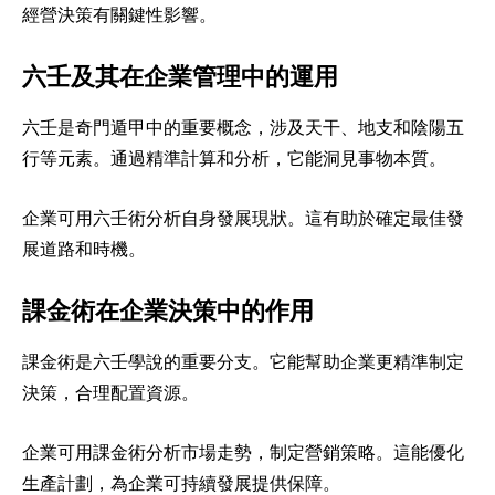
經營決策有關鍵性影響。
六壬及其在企業管理中的運用
六壬是奇門遁甲中的重要概念，涉及天干、地支和陰陽五
行等元素。通過精準計算和分析，它能洞見事物本質。
企業可用六壬術分析自身發展現狀。這有助於確定最佳發
展道路和時機。
課金術在企業決策中的作用
課金術是六壬學說的重要分支。它能幫助企業更精準制定
決策，合理配置資源。
企業可用課金術分析市場走勢，制定營銷策略。這能優化
生產計劃，為企業可持續發展提供保障。