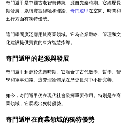
奇門遁甲是中國古老智慧傳統，源自先秦時期。它經歷長
期發展，累積豐富經驗和理論。
奇門遁甲
在空間、時間和
五行方面有獨特優勢。
這門學問廣泛應用於商業領域。它為企業戰略、管理和文
化建設提供寶貴的東方智慧指導。
奇門遁甲的起源與發展
奇門遁甲起源於先秦時期。它融合了古代數學、哲學、醫
學和軍事知識。這套理論體系在歷史長河中不斷完善。
如今，奇門遁甲仍在現代社會發揮重要作用。特別是在商
業領域，它展現出獨特優勢。
奇門遁甲在商業領域的獨特優勢