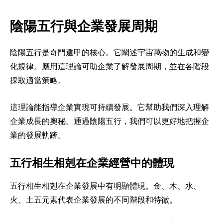
陰陽五行與企業發展周期
陰陽五行是奇門遁甲的核心。它闡述宇宙萬物的生成和變
化規律。應用這理論可助企業了解發展周期，並在各階段
採取適當策略。
這理論能指導企業實現可持續發展。它幫助我們深入理解
企業成長的奧秘。通過陰陽五行，我們可以更好地把握企
業的發展軌跡。
五行相生相剋在企業經營中的體現
五行相生相剋在企業發展中有明顯體現。金、木、水、
火、土五元素代表企業發展的不同階段和特徵。