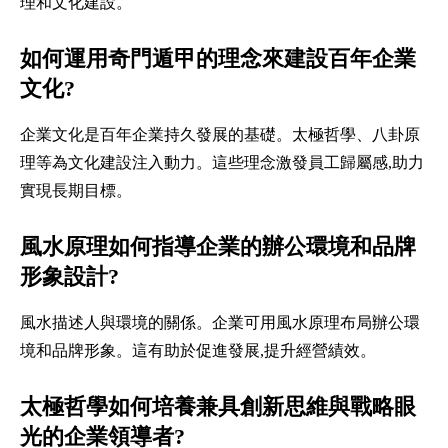
理和文化建設。
如何運用奇門遁甲的理念來建設百年企業
文化?
企業文化是百年企業持久發展的基礎。太極哲學、八卦原
理等為文化建設注入動力。這些理念激發員工歸屬感,助力
實現長期目標。
風水原理如何指導企業的辦公環境和品牌
形象設計?
風水描述人與環境的關係。企業可用風水原理布局辦公環
境和品牌形象。這有助於促進發展,提升經營績效。
太極哲學如何培養兼具創新思維與戰略眼
光的企業領導者?