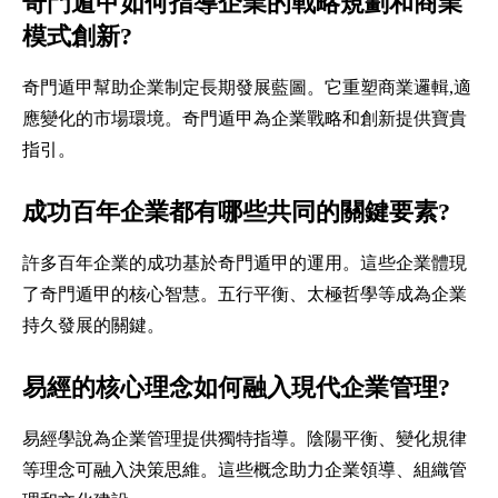
奇門遁甲如何指導企業的戰略規劃和商業
模式創新?
奇門遁甲幫助企業制定長期發展藍圖。它重塑商業邏輯,適
應變化的市場環境。奇門遁甲為企業戰略和創新提供寶貴
指引。
成功百年企業都有哪些共同的關鍵要素?
許多百年企業的成功基於奇門遁甲的運用。這些企業體現
了奇門遁甲的核心智慧。五行平衡、太極哲學等成為企業
持久發展的關鍵。
易經的核心理念如何融入現代企業管理?
易經學說為企業管理提供獨特指導。陰陽平衡、變化規律
等理念可融入決策思維。這些概念助力企業領導、組織管