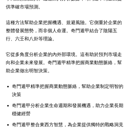
供準確市場預測。
這種方法幫助企業把握機遇、規避風險。它側重於企業的
整體發展態勢，而非個人命運。奇門遁甲結合了陰陽五
行、六壬和八卦等理論。
它從多角度分析企業的內外部環境。這有助於預判市場走
向和企業未來發展。奇門遁甲精準把握商業動態脈絡，幫
助企業做出明智決策。
奇門遁甲精準把握商業動態脈絡，幫助企業制定明智的
決策
奇門遁甲分析企業生命週期和發展機遇，助力企業長期
穩健經營
奇門遁甲整合東西方智慧，為企業提供獨特的戰略洞見