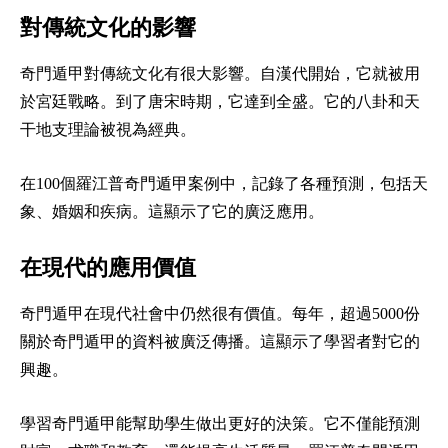
對傳統文化的影響
奇門遁甲對傳統文化有很大影響。自漢代開始，它就被用
於宮廷戰略。到了唐宋時期，它達到全盛。它的八卦和天
干地支理論被視為經典。
在100個羅江普奇門遁甲案例中，記錄了各種預測，包括天
象、婚姻和疾病。這顯示了它的廣泛應用。
在現代的應用價值
奇門遁甲在現代社會中仍然很有價值。每年，超過5000份
關於奇門遁甲的資料被廣泛傳播。這顯示了學習者對它的
興趣。
學習奇門遁甲能幫助學生做出更好的決策。它不僅能預測