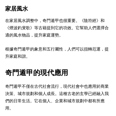
家居風水
在家居風水調整中，奇門遁甲也很重要。《陰符經》和
《煙波釣叟歌》等古籍提到它的功效。它幫助人們選擇合
適的風水物品，提升家庭運勢。
根據奇門遁甲的象意和五行屬性，人們可以扭轉厄運，提
升家庭和諧。
奇門遁甲的現代應用
奇門遁甲不僅在古代社會流行，現代社會中也應用於商業
決策、城市規劃和個人成長。這種古老的玄學已經融入我
們的日常生活。它在個人、企業和城市規劃中都有所應
用。