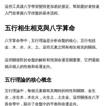
這些工具讓八字學習變得更加易於接近。幫助愛好者快速
入門並掌握八字排盤的基本流程。
五行相生相克與八字算命
八字算命學中，五行理論是分析命盤的核心。五行包括
金、木、水、火、土。這些元素之間有相生相克的關係。
這些關係對於命盤的解析和預測命運至關重要。它們還能
揭示個人的性格和命運走向。
五行理論的核心概念
五行理論中，每個元素都有其獨特的特性和關聯。金生
水，水生木，木生火，火生土，土生金。這些關係在八字
算命學中，顯示了命盤中的平衡和命運走向。