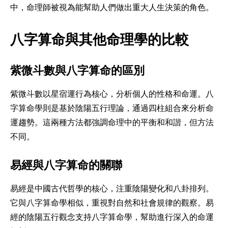
中，命理師被視為能幫助人們做出重大人生決策的角色。
八字算命與其他命理學的比較
紫微斗數與八字算命的區別
紫微斗數以星宿運行為核心，分析個人的性格和命運。八
字算命學則是基於陰陽五行理論，通過四柱組合來分析命
運趨勢。這兩種方法都強調命理中的平衡和和諧，但方法
不同。
易經與八字算命的關聯
易經是中國古代哲學的核心，注重陰陽變化和八卦排列。
它與八字算命學相似，重視對自然和社會規律的觀察。易
經的陰陽五行觀念支持八字算命學，幫助進行深入的命運