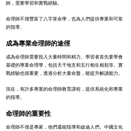
師，需要學習和實戰經驗。
命理師不僅豐富了八字算命學，也為人們提供專業和可靠
的指導。
成為專業命理師的途徑
成為命理師需要投入大量時間和精力。學習者首先要學會
基礎的專業命理學，包括天干地支和五行相生相剋等。實
戰經驗也很重要，透過分析大量命盤，能提升解讀能力。
現在，有許多專業的命理師教育課程，提供系統化和專業
的指導。
命理師的重要性
命理師不僅是專家，他們還能指導和啟迪人們。中國文化