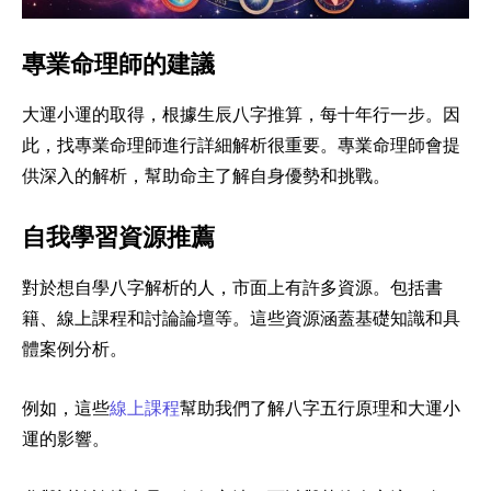
專業命理師的建議
大運小運的取得，根據生辰八字推算，每十年行一步。因
此，找專業命理師進行詳細解析很重要。專業命理師會提
供深入的解析，幫助命主了解自身優勢和挑戰。
自我學習資源推薦
對於想自學八字解析的人，市面上有許多資源。包括書
籍、線上課程和討論論壇等。這些資源涵蓋基礎知識和具
體案例分析。
例如，這些
線上課程
幫助我們了解八字五行原理和大運小
運的影響。