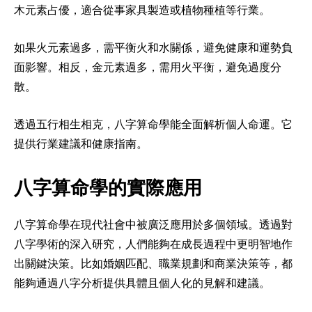
木元素占優，適合從事家具製造或植物種植等行業。
如果火元素過多，需平衡火和水關係，避免健康和運勢負
面影響。相反，金元素過多，需用火平衡，避免過度分
散。
透過五行相生相克，八字算命學能全面解析個人命運。它
提供行業建議和健康指南。
八字算命學的實際應用
八字算命學在現代社會中被廣泛應用於多個領域。透過對
八字學術的深入研究，人們能夠在成長過程中更明智地作
出關鍵決策。比如婚姻匹配、職業規劃和商業決策等，都
能夠通過八字分析提供具體且個人化的見解和建議。