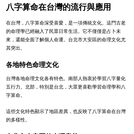
八字算命在台灣的流行與應用
在台灣，八字算命深受喜愛，是一項傳統文化。這門古老
的命理學已經融入了民眾日常生活。它不僅僅是占卜未
來，還能全面了解個人命運。台北市大安區的命理文化尤
其突出。
各地特色命理文化
台灣各地命理文化各有特色。南部人熱衷於學習八字量化
五行力。北部，特別是台北，大眾更喜歡學習命理學和八
字算命。
這些文化特色顯示了地區差異，也反映了八字算命在台灣
的多樣性。