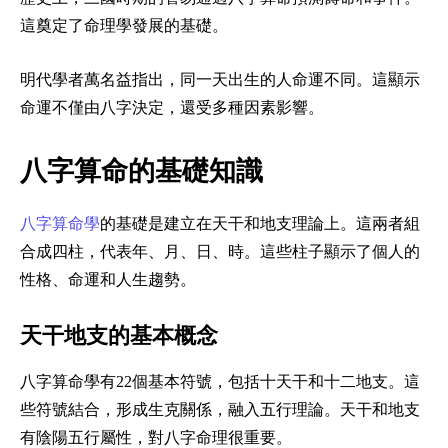
這奠定了命理學發展的基礎。
明代學者萬名益指出，同一天出生的人命運不同。這顯示
命運不僅由八字決定，還受多種因素影響。
八字算命的基礎知識
八字算命學
的基礎是建立在天干和地支理論上。這兩者組
合成四柱，代表年、月、日、時。這些柱子顯示了個人的
性格、命運和人生趨勢。
天干地支的基本概念
八字算命學有22個基本符號，包括十天干和十二地支。這
些符號結合，形成生克關係，融入五行理論。天干和地支
有陰陽五行屬性，對八字命理很重要。