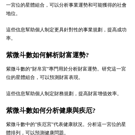
一宮位的星體組合，可以分析事業運勢和可能獲得的社會
地位。
這些信息幫助個人制定更具針對性的事業規劃，提高成功
率。
紫微斗數如何解析財富運勢?
紫微斗數的”財帛宮”專門用於分析財富運勢。研究這一宮
位的星體組合，可以預測財富表現。
這些信息幫助個人制定財務規劃，提高財富增值效率。
紫微斗數如何分析健康與疾厄?
紫微斗數中的”疾厄宮”代表健康狀況。分析這一宮位的星
體排列，可以預測健康問題。