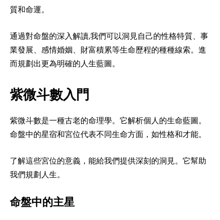
質和命運。
通過對命盤的深入解讀,我們可以洞見自己的性格特質、事
業發展、感情婚姻、財富積累等生命歷程的種種線索。進
而規劃出更為明確的人生藍圖。
紫微斗數入門
紫微斗數是一種古老的命理學。它解析個人的生命藍圖。
命盤中的星宿和宮位代表不同生命方面，如性格和才能。
了解這些宮位的意義，能給我們提供深刻的洞見。它幫助
我們規劃人生。
命盤中的主星