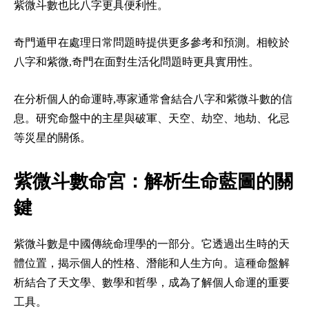
紫微斗數也比八字更具便利性。
奇門遁甲在處理日常問題時提供更多參考和預測。相較於
八字和紫微,奇門在面對生活化問題時更具實用性。
在分析個人的命運時,專家通常會結合八字和紫微斗數的信
息。研究命盤中的主星與破軍、天空、劫空、地劫、化忌
等災星的關係。
紫微斗數命宮：解析生命藍圖的關
鍵
紫微斗數是中國傳統命理學的一部分。它透過出生時的天
體位置，揭示個人的性格、潛能和人生方向。這種命盤解
析結合了天文學、數學和哲學，成為了解個人命運的重要
工具。