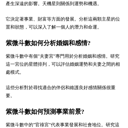
產生深遠的影響。天機星則關係到運勢和機遇。
它決定著事業、財富等方面的發展。分析這兩顆主星的位
置和狀態，可以深入了解一個人的潛力和命運。
紫微斗數如何分析婚姻和感情?
紫微斗數中有個”夫妻宮”專門用於分析婚姻和感情。研究
這一宮位的星體排列，可以評估婚姻運勢和夫妻之間的相
處模式。
這些分析對於尋找適合的伴侶和維護良好感情關係很重
要。
紫微斗數如何預測事業前景?
紫微斗數中的”官祿宮”代表事業發展和社會地位。研究這