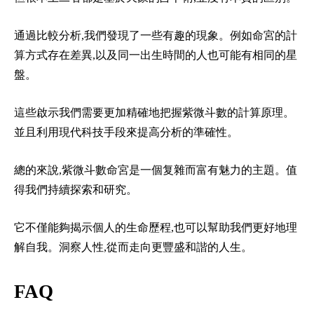
通過比較分析,我們發現了一些有趣的現象。例如命宮的計
算方式存在差異,以及同一出生時間的人也可能有相同的星
盤。
這些啟示我們需要更加精確地把握紫微斗數的計算原理。
並且利用現代科技手段來提高分析的準確性。
總的來說,紫微斗數命宮是一個复雜而富有魅力的主題。值
得我們持續探索和研究。
它不僅能夠揭示個人的生命歷程,也可以幫助我們更好地理
解自我。洞察人性,從而走向更豐盛和諧的人生。
FAQ