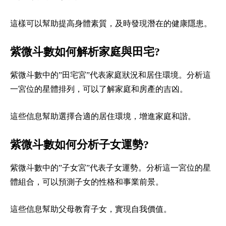
這樣可以幫助提高身體素質，及時發現潛在的健康隱患。
紫微斗數如何解析家庭與田宅?
紫微斗數中的”田宅宮”代表家庭狀況和居住環境。分析這
一宮位的星體排列，可以了解家庭和房產的吉凶。
這些信息幫助選擇合適的居住環境，增進家庭和諧。
紫微斗數如何分析子女運勢?
紫微斗數中的”子女宮”代表子女運勢。分析這一宮位的星
體組合，可以預測子女的性格和事業前景。
這些信息幫助父母教育子女，實現自我價值。