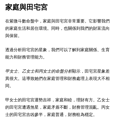
家庭與田宅宮
在紫微斗數命盤中，家庭與田宅宮非常重要。它影響我們
的家庭生活和居住環境。同時，也關係到我們的財富流向
與保留。
透過分析田宅宮的星象，我們可以了解到家庭關係、生育
能力和財務管理能力。
甲女士、乙女士和丙女士的命盤分析
顯示，田宅宮星象差
異很大。這導致她們在家庭管理和財務處理上表現大不相
同。
甲女士的田宅宮運勢吉祥，家庭和睦，理財有方。乙女士
的田宅宮遭遇煞星，家庭矛盾不斷，財務管理混亂。丙女
士的田宅宮吉凶參半，家庭普通，財務較為穩定。