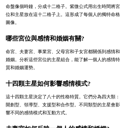
命盤像個時鐘，分成十二格子。紫微公式用出生時間將宮
位和主星放在這十二格子上。這形成了每個人的獨特命格
圖像。
哪些宮位與感情和婚姻有關?
命宮、夫妻宮、事業宮、父母宮和子女宮都關係到感情和
婚姻。分析這些宮位的主星組合，能了解一個人的感情特
質和婚姻運勢。
十四顆主星如何影響感情模式?
這十四顆主星決定了八十的性格特質。它們分為四大類：
開創型、領導型、支援型和合作型。不同類型的主星會影
響不同的感情模式和互動方式。