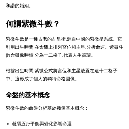
和諧的婚姻。
何謂紫微斗數？
紫微斗數是一種古老的占星術,源自中國的紫微星系統。它
利用出生時間,在命盤上排列宮位和主星,分析命運。紫微斗
數命盤像時鐘,分為十二格子,代表人生循環。
根據出生時間,紫微公式將宮位和主星放置在這十二格子
中。這形成了個人的獨特命格圖像。
命盤的基本概念
紫微斗數的命盤分析基於幾個基本概念：
陰陽五行
平衡與變化影響命運