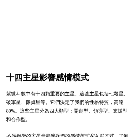
十四主星影響感情模式
紫微斗數中有十四顆重要的主星。這些主星包括七殺星、
破軍星、廉貞星等。它們決定了我們的性格特質，高達
80%。這些主星分為四大類型：開創型、領導型、支援型
和合作型。
不同類型的主星會影響我們的感情模式和互動方式。
了解