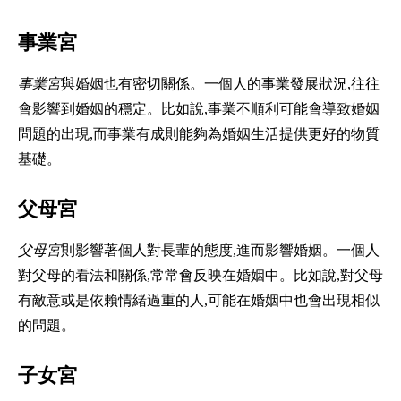
事業宮
事業宮
與婚姻也有密切關係。一個人的事業發展狀況,往往
會影響到婚姻的穩定。比如說,事業不順利可能會導致婚姻
問題的出現,而事業有成則能夠為婚姻生活提供更好的物質
基礎。
父母宮
父母宮
則影響著個人對長輩的態度,進而影響婚姻。一個人
對父母的看法和關係,常常會反映在婚姻中。比如說,對父母
有敵意或是依賴情緒過重的人,可能在婚姻中也會出現相似
的問題。
子女宮