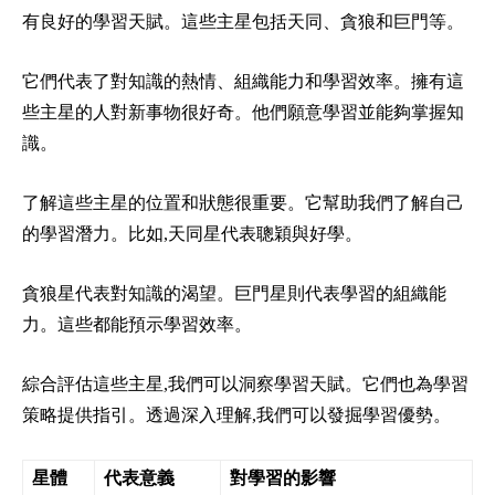
有良好的學習天賦。這些主星包括天同、貪狼和巨門等。
它們代表了對知識的熱情、組織能力和學習效率。擁有這
些主星的人對新事物很好奇。他們願意學習並能夠掌握知
識。
了解這些主星的位置和狀態很重要。它幫助我們了解自己
的學習潛力。比如,天同星代表聰穎與好學。
貪狼星代表對知識的渴望。巨門星則代表學習的組織能
力。這些都能預示學習效率。
綜合評估這些主星,我們可以洞察學習天賦。它們也為學習
策略提供指引。透過深入理解,我們可以發掘學習優勢。
星體
代表意義
對學習的影響