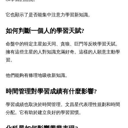
它也顯示了是否能集中注意力學習新知識。
如何判斷一個人的學習天賦?
命盤中的特定主星如天同、貪狼、巨門等反映學習天賦。
擁有這些主星的人對知識充滿好奇。這樣的人願意主動學
習。
他們能夠有條理地吸收新知識。
時間管理對學習成績有什麼影響?
學習成績也取決於時間管理。文昌星代表理性規劃和時間
分配。它有助於建立良好的學習習慣。