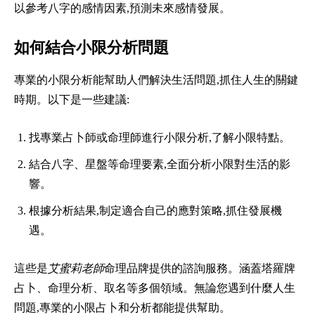
以參考八字的感情因素,預測未來感情發展。
如何結合小限分析問題
專業的小限分析能幫助人們解決生活問題,抓住人生的關鍵
時期。以下是一些建議:
找專業占卜師或命理師進行小限分析,了解小限特點。
結合八字、星盤等命理要素,全面分析小限對生活的影
響。
根據分析結果,制定適合自己的應對策略,抓住發展機
遇。
這些是
艾蜜莉老師
命理品牌提供的諮詢服務。涵蓋塔羅牌
占卜、命理分析、取名等多個領域。無論您遇到什麼人生
問題,專業的小限占卜和分析都能提供幫助。