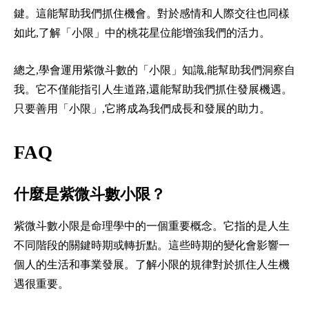
鍵。這能幫助我們抓住機會。對於感情和人際交往也同樣
如此,了解「小限」中的桃花星位能增強我們的活力。
總之,學會運用紫微斗數的「小限」知識,能幫助我們洞察自
我。它不僅能指引人生道路,還能幫助我們抓住發展機遇。
只要善用「小限」,它將成為我們成長和發展的助力。
FAQ
什麼是紫微斗數小限？
紫微斗數小限是命理學中的一個重要概念。它指的是人生
不同階段的關鍵時期或轉折點。這些時期的變化會影響一
個人的生活和事業發展。了解小限的規律對於抓住人生機
遇很重要。