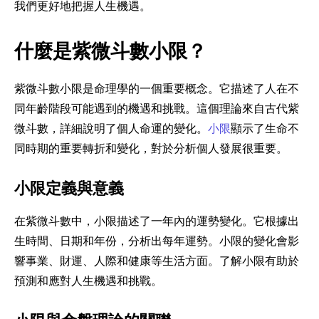
我們更好地把握人生機遇。
什麼是紫微斗數小限？
紫微斗數小限是命理學的一個重要概念。它描述了人在不
同年齡階段可能遇到的機遇和挑戰。這個理論來自古代紫
微斗數，詳細說明了個人命運的變化。
小限
顯示了生命不
同時期的重要轉折和變化，對於分析個人發展很重要。
小限定義與意義
在紫微斗數中，小限描述了一年內的運勢變化。它根據出
生時間、日期和年份，分析出每年運勢。小限的變化會影
響事業、財運、人際和健康等生活方面。了解小限有助於
預測和應對人生機遇和挑戰。