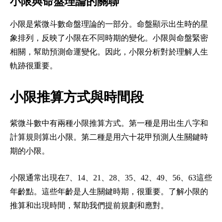
小限與命盤理論的關聯
小限是紫微斗數命盤理論的一部分。命盤顯示出生時的星
象排列，反映了小限在不同時期的變化。小限與命盤緊密
相關，幫助預測命運變化。因此，小限分析對於理解人生
軌跡很重要。
小限推算方式與時間段
紫微斗數中有兩種小限推算方式。第一種是用出生八字和
計算規則算出小限。第二種是用六十花甲預測人生關鍵時
期的小限。
小限通常出現在7、14、21、28、35、42、49、56、63這些
年齡點。這些年齡是人生關鍵時期，很重要。了解小限的
推算和出現時間，幫助我們提前規劃和應對。