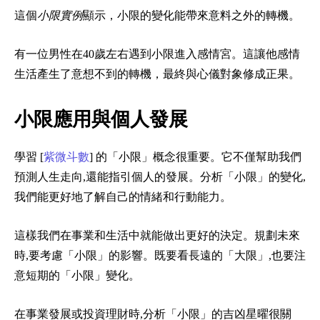
這個
小限實例
顯示，小限的變化能帶來意料之外的轉機。
有一位男性在40歲左右遇到小限進入感情宮。這讓他感情
生活產生了意想不到的轉機，最終與心儀對象修成正果。
小限應用與個人發展
學習 [
紫微斗數
] 的「小限」概念很重要。它不僅幫助我們
預測人生走向,還能指引個人的發展。分析「小限」的變化,
我們能更好地了解自己的情緒和行動能力。
這樣我們在事業和生活中就能做出更好的決定。規劃未來
時,要考慮「小限」的影響。既要看長遠的「大限」,也要注
意短期的「小限」變化。
在事業發展或投資理財時,分析「小限」的吉凶星曜很關