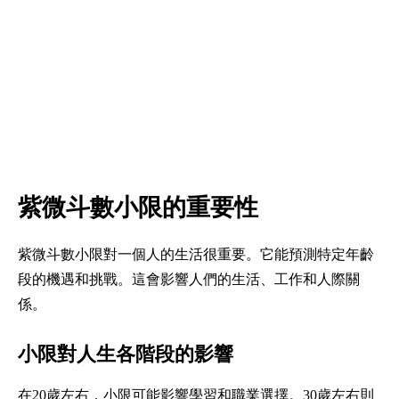
紫微斗數小限的重要性
紫微斗數小限對一個人的生活很重要。它能預測特定年齡
段的機遇和挑戰。這會影響人們的生活、工作和人際關
係。
小限對人生各階段的影響
在20歲左右，小限可能影響學習和職業選擇。30歲左右則