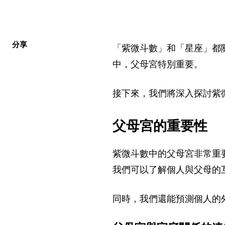
分享
「紫微斗數」和「星座」都
中，父母宮特別重要。
接下來，我們將深入探討紫
父母宮的重要性
紫微斗數中的父母宮非常重
我們可以了解個人與父母的
同時，我們還能預測個人的