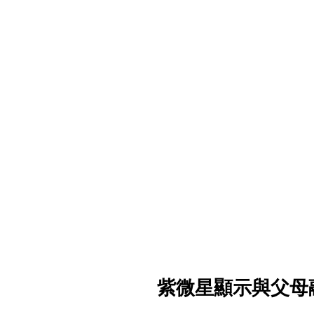
紫微星顯示與父母