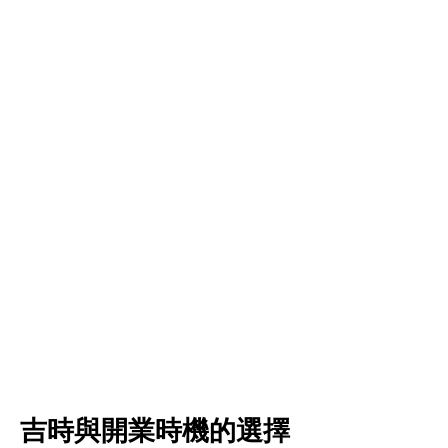
吉時與開業時機的選擇