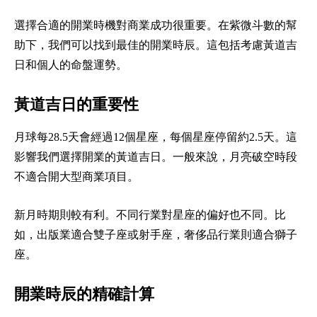
選擇合適的開業時機對商業成功很重要。在紫微斗數的幫
助下，我們可以找到最佳的開業時辰。這包括考慮黃道吉
日和個人的命盤運勢。
黃道吉日的重要性
月球每28.5天會經過12個星座，每個星座停留約2.5天。這
影響我們選擇開業的黃道吉日。一般來說，月亮破空時段
不適合開大型商業項目。
新月時期則較有利。不同行業對星座的偏好也不同。比
如，出版業適合雙子座或射手座，奢侈品行業則適合獅子
座。
開業時辰的精確計算